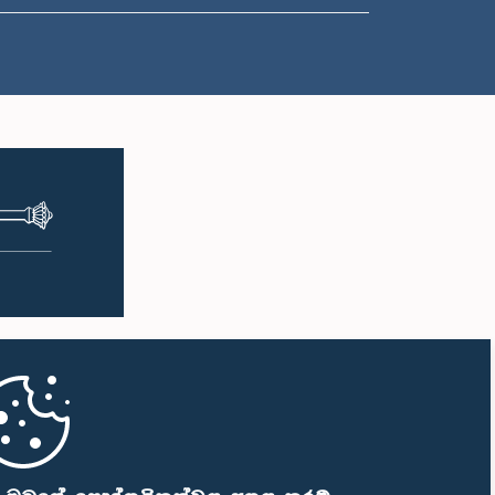
ප.ව. 1:33 - ප.ව. 1:43
ප.ව. 1:43 - ප.ව. 1:53
ප.ව. 1:53 - ප.ව. 2:01
ප.ව. 2:01 - ප.ව. 2:12
ප.ව. 2:12 - ප.ව. 2:20