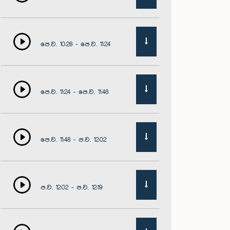
පෙ.ව. 10:28 - පෙ.ව. 11:24
පෙ.ව. 11:24 - පෙ.ව. 11:48
පෙ.ව. 11:48 - ප.ව. 12:02
ප.ව. 12:02 - ප.ව. 12:19