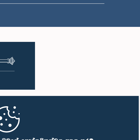
ප.ව. 1:33 - ප.ව. 1:43
ප.ව. 1:43 - ප.ව. 1:53
ප.ව. 1:53 - ප.ව. 2:01
ප.ව. 2:01 - ප.ව. 2:12
ප.ව. 2:12 - ප.ව. 2:20