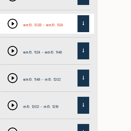
පෙ.ව. 10:28 - පෙ.ව. 11:24
පෙ.ව. 11:24 - පෙ.ව. 11:48
පෙ.ව. 11:48 - ප.ව. 12:02
ප.ව. 12:02 - ප.ව. 12:19