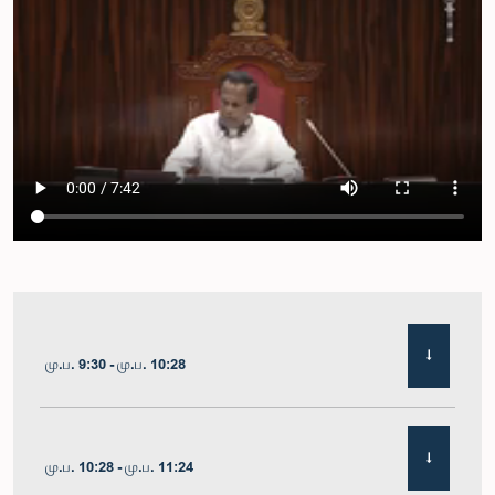
மு.ப. 9:30 - மு.ப. 10:28
மு.ப. 10:28 - மு.ப. 11:24