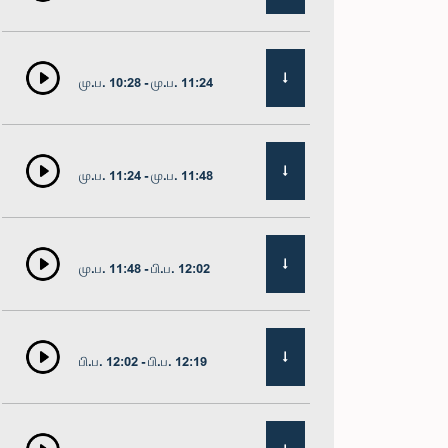
மு.ப. 10:28 - மு.ப. 11:24
மு.ப. 11:24 - மு.ப. 11:48
மு.ப. 11:48 - பி.ப. 12:02
பி.ப. 12:02 - பி.ப. 12:19