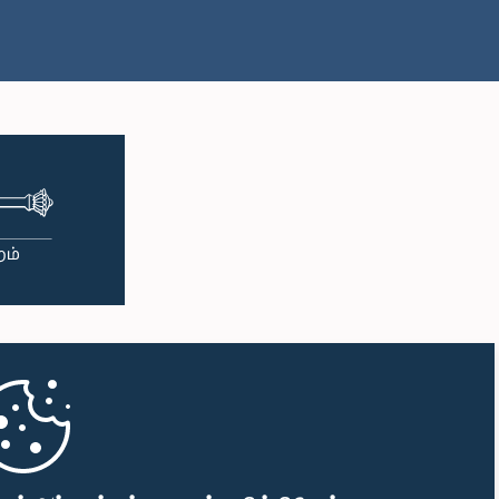
பி.ப. 1:33 - பி.ப. 1:43
பி.ப. 1:43 - பி.ப. 1:53
பி.ப. 1:53 - பி.ப. 2:01
பி.ப. 2:01 - பி.ப. 2:12
பி.ப. 2:12 - பி.ப. 2:20