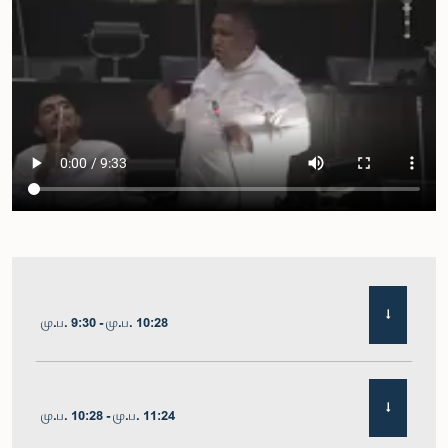
மு.ப. 9:30 - மு.ப. 10:28
மு.ப. 10:28 - மு.ப. 11:24