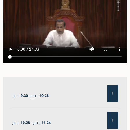
மு.ப. 9:30 - மு.ப. 10:28
மு.ப. 10:28 - மு.ப. 11:24