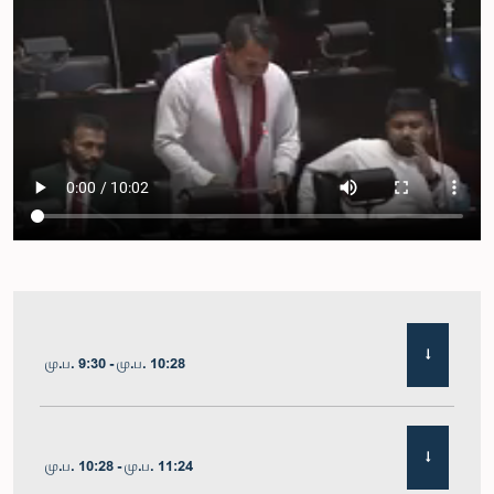
மு.ப. 9:30 - மு.ப. 10:28
மு.ப. 10:28 - மு.ப. 11:24