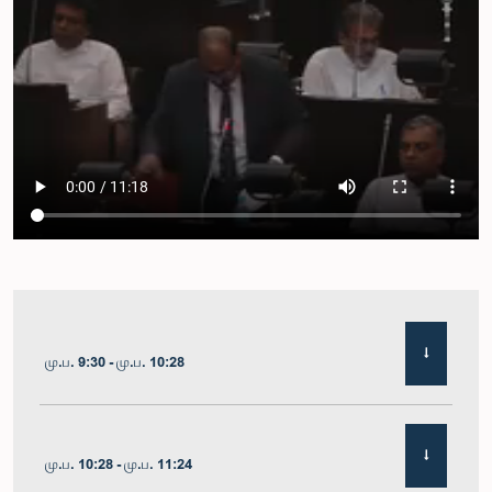
மு.ப. 9:30 - மு.ப. 10:28
மு.ப. 10:28 - மு.ப. 11:24