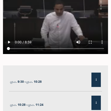
மு.ப. 9:30 - மு.ப. 10:28
மு.ப. 10:28 - மு.ப. 11:24