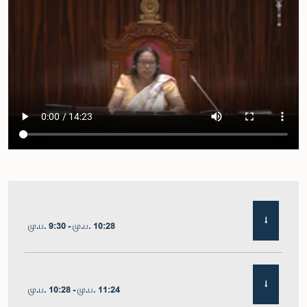
மு.ப. 9:30 - மு.ப. 10:28
மு.ப. 10:28 - மு.ப. 11:24