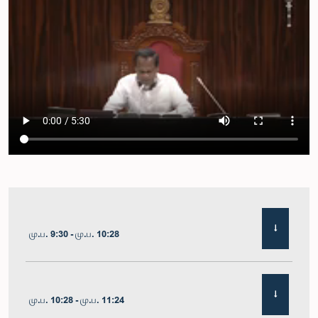
மு.ப. 9:30 - மு.ப. 10:28
மு.ப. 10:28 - மு.ப. 11:24