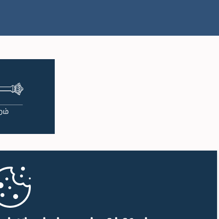
பி.ப. 1:33 - பி.ப. 1:43
பி.ப. 1:43 - பி.ப. 1:53
பி.ப. 1:53 - பி.ப. 2:01
பி.ப. 2:01 - பி.ப. 2:12
பி.ப. 2:12 - பி.ப. 2:20