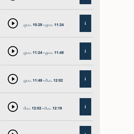
மு.ப. 10:28 - மு.ப. 11:24
மு.ப. 11:24 - மு.ப. 11:48
மு.ப. 11:48 - பி.ப. 12:02
பி.ப. 12:02 - பி.ப. 12:19