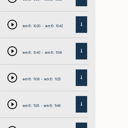
පෙ.ව. 10:20 - පෙ.ව. 10:42
පෙ.ව. 10:42 - පෙ.ව. 11:08
පෙ.ව. 11:08 - පෙ.ව. 11:25
පෙ.ව. 11:25 - පෙ.ව. 11:48