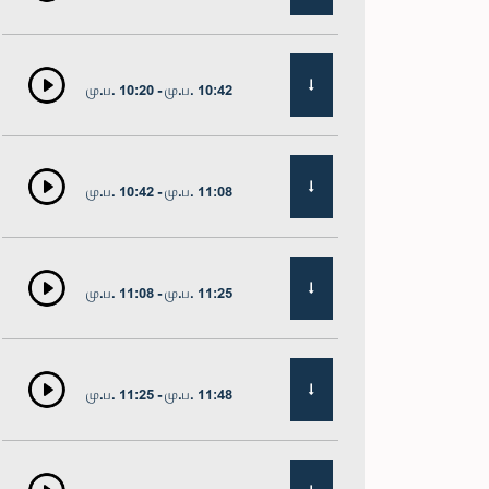
மு.ப. 10:20 - மு.ப. 10:42
மு.ப. 10:42 - மு.ப. 11:08
மு.ப. 11:08 - மு.ப. 11:25
மு.ப. 11:25 - மு.ப. 11:48