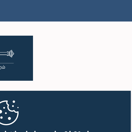
பி.ப. 1:16 - பி.ப. 1:30
பி.ப. 1:30 - பி.ப. 1:37
பி.ப. 1:37 - பி.ப. 1:57
பி.ப. 1:57 - பி.ப. 2:10
பி.ப. 2:10 - பி.ப. 2:17