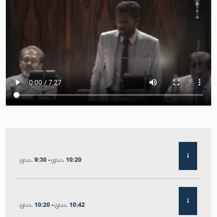
மு.ப. 9:30 - மு.ப. 10:20
மு.ப. 10:20 - மு.ப. 10:42