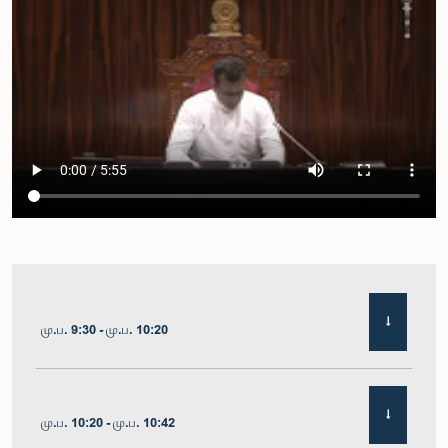
மு.ப. 9:30 - மு.ப. 10:20
மு.ப. 10:20 - மு.ப. 10:42