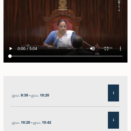
மு.ப. 9:30 - மு.ப. 10:20
மு.ப. 10:20 - மு.ப. 10:42