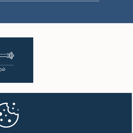
பி.ப. 1:16 - பி.ப. 1:30
பி.ப. 1:30 - பி.ப. 1:37
பி.ப. 1:37 - பி.ப. 1:57
பி.ப. 1:57 - பி.ப. 2:10
பி.ப. 2:10 - பி.ப. 2:17