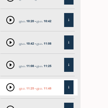
மு.ப. 10:20 - மு.ப. 10:42
மு.ப. 10:42 - மு.ப. 11:08
மு.ப. 11:08 - மு.ப. 11:25
மு.ப. 11:25 - மு.ப. 11:48