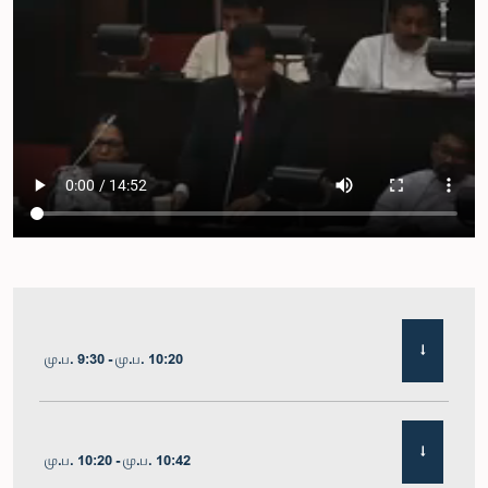
மு.ப. 9:30 - மு.ப. 10:20
மு.ப. 10:20 - மு.ப. 10:42