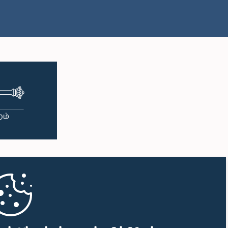
பி.ப. 1:16 - பி.ப. 1:30
பி.ப. 1:30 - பி.ப. 1:37
பி.ப. 1:37 - பி.ப. 1:57
பி.ப. 1:57 - பி.ப. 2:10
பி.ப. 2:10 - பி.ப. 2:17