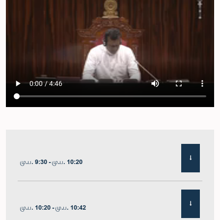
மு.ப. 9:30 - மு.ப. 10:20
மு.ப. 10:20 - மு.ப. 10:42