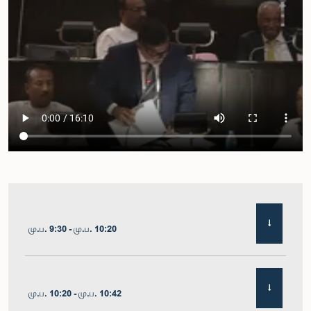
மு.ப. 9:30 - மு.ப. 10:20
மு.ப. 10:20 - மு.ப. 10:42