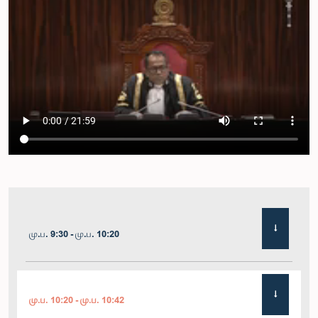
மு.ப. 9:30 - மு.ப. 10:20
மு.ப. 10:20 - மு.ப. 10:42