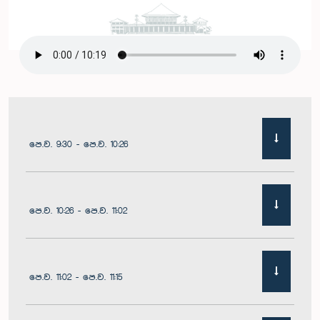
පෙ.ව. 9:30 - පෙ.ව. 10:26
පෙ.ව. 10:26 - පෙ.ව. 11:02
පෙ.ව. 11:02 - පෙ.ව. 11:15