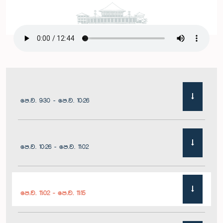
පෙ.ව. 9:30 - පෙ.ව. 10:26
පෙ.ව. 10:26 - පෙ.ව. 11:02
පෙ.ව. 11:02 - පෙ.ව. 11:15