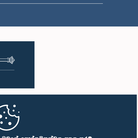
ප.ව. 1:00 - ප.ව. 1:10
ප.ව. 1:10 - ප.ව. 1:20
ප.ව. 1:20 - ප.ව. 1:30
ප.ව. 1:30 - ප.ව. 1:38
ප.ව. 1:38 - ප.ව. 1:45