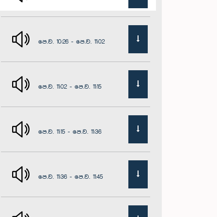
පෙ.ව. 10:26 - පෙ.ව. 11:02
පෙ.ව. 11:02 - පෙ.ව. 11:15
පෙ.ව. 11:15 - පෙ.ව. 11:36
පෙ.ව. 11:36 - පෙ.ව. 11:45