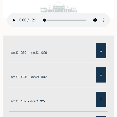
පෙ.ව. 9:30 - පෙ.ව. 10:26
පෙ.ව. 10:26 - පෙ.ව. 11:02
පෙ.ව. 11:02 - පෙ.ව. 11:15