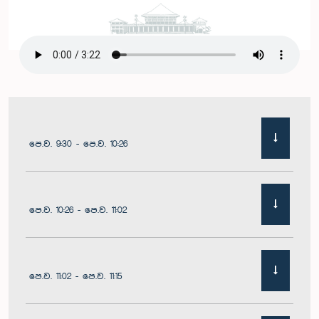
පෙ.ව. 9:30 - පෙ.ව. 10:26
පෙ.ව. 10:26 - පෙ.ව. 11:02
පෙ.ව. 11:02 - පෙ.ව. 11:15