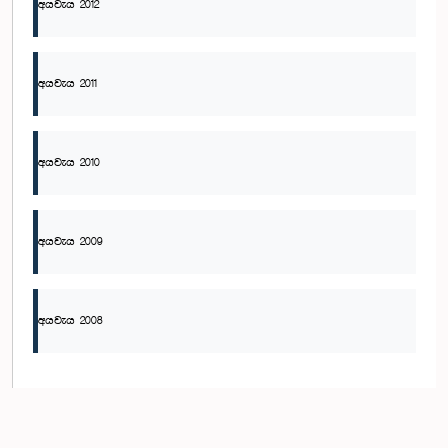
අයවැය 2012
අයවැය 2011
අයවැය 2010
අයවැය 2009
අයවැය 2008