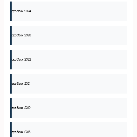
අයවැය 2024
අයවැය 2023
අයවැය 2022
අයවැය 2021
අයවැය 2019
අයවැය 2018