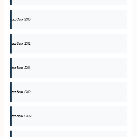
අයවැය 2013
අයවැය 2012
අයවැය 2011
අයවැය 2010
අයවැය 2009