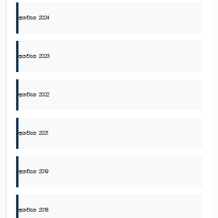
අයවැය 2024
අයවැය 2023
අයවැය 2022
අයවැය 2021
අයවැය 2019
අයවැය 2018