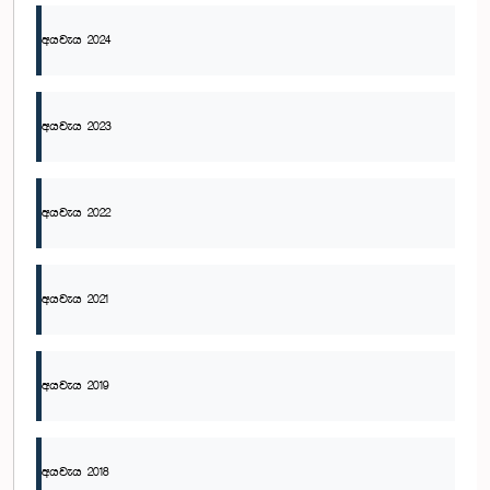
අයවැය 2024
අයවැය 2023
අයවැය 2022
අයවැය 2021
අයවැය 2019
අයවැය 2018