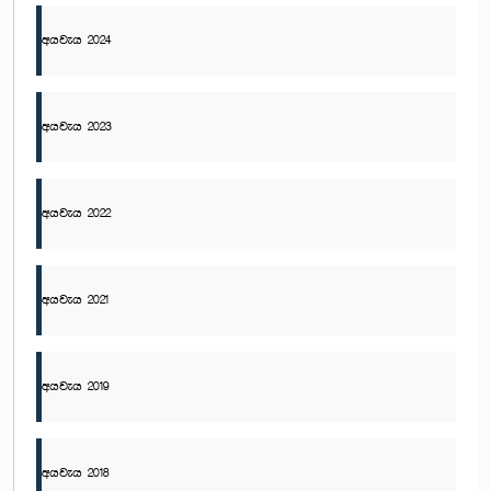
අයවැය 2024
අයවැය 2023
අයවැය 2022
අයවැය 2021
අයවැය 2019
අයවැය 2018