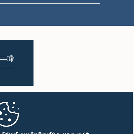
ප.ව. 1:00 - ප.ව. 1:10
ප.ව. 1:10 - ප.ව. 1:20
ප.ව. 1:20 - ප.ව. 1:30
ප.ව. 1:30 - ප.ව. 1:38
ප.ව. 1:38 - ප.ව. 1:45