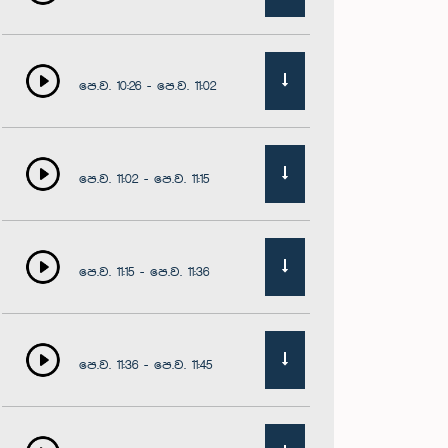
පෙ.ව. 10:26 - පෙ.ව. 11:02
පෙ.ව. 11:02 - පෙ.ව. 11:15
පෙ.ව. 11:15 - පෙ.ව. 11:36
පෙ.ව. 11:36 - පෙ.ව. 11:45