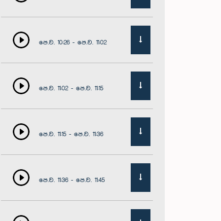
පෙ.ව. 10:26 - පෙ.ව. 11:02
පෙ.ව. 11:02 - පෙ.ව. 11:15
පෙ.ව. 11:15 - පෙ.ව. 11:36
පෙ.ව. 11:36 - පෙ.ව. 11:45