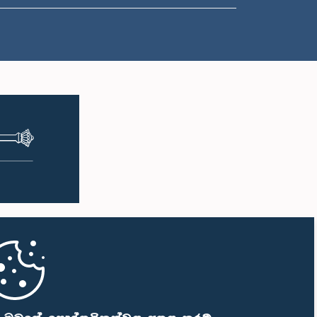
ප.ව. 1:00 - ප.ව. 1:10
ප.ව. 1:10 - ප.ව. 1:20
ප.ව. 1:20 - ප.ව. 1:30
ප.ව. 1:30 - ප.ව. 1:38
ප.ව. 1:38 - ප.ව. 1:45