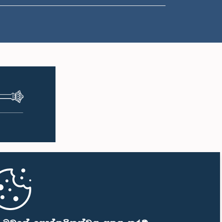
ප.ව. 1:00 - ප.ව. 1:10
ප.ව. 1:10 - ප.ව. 1:20
ප.ව. 1:20 - ප.ව. 1:30
ප.ව. 1:30 - ප.ව. 1:38
ප.ව. 1:38 - ප.ව. 1:45