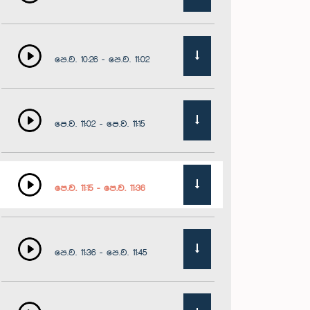
පෙ.ව. 10:26 - පෙ.ව. 11:02
පෙ.ව. 11:02 - පෙ.ව. 11:15
පෙ.ව. 11:15 - පෙ.ව. 11:36
පෙ.ව. 11:36 - පෙ.ව. 11:45