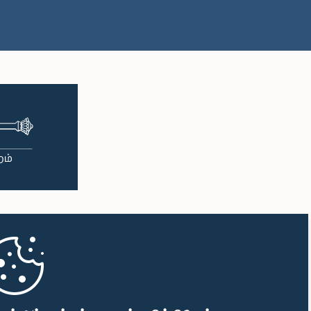
பி.ப. 1:00 - பி.ப. 1:10
பி.ப. 1:10 - பி.ப. 1:20
பி.ப. 1:20 - பி.ப. 1:30
பி.ப. 1:30 - பி.ப. 1:38
பி.ப. 1:38 - பி.ப. 1:45