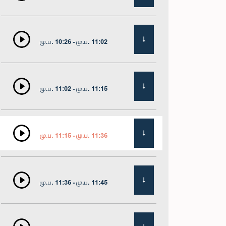
மு.ப. 10:26 - மு.ப. 11:02
மு.ப. 11:02 - மு.ப. 11:15
மு.ப. 11:15 - மு.ப. 11:36
மு.ப. 11:36 - மு.ப. 11:45