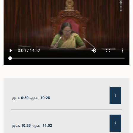
மு.ப. 9:30 - மு.ப. 10:26
மு.ப. 10:26 - மு.ப. 11:02