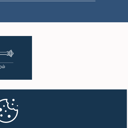
பி.ப. 1:00 - பி.ப. 1:10
பி.ப. 1:10 - பி.ப. 1:20
பி.ப. 1:20 - பி.ப. 1:30
பி.ப. 1:30 - பி.ப. 1:38
பி.ப. 1:38 - பி.ப. 1:45