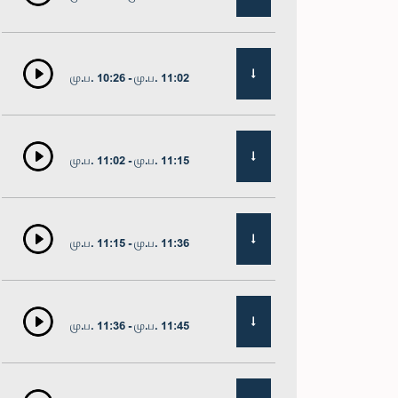
மு.ப. 10:26 - மு.ப. 11:02
மு.ப. 11:02 - மு.ப. 11:15
மு.ப. 11:15 - மு.ப. 11:36
மு.ப. 11:36 - மு.ப. 11:45