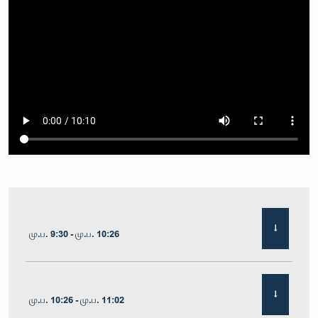
மு.ப. 9:30 - மு.ப. 10:26
மு.ப. 10:26 - மு.ப. 11:02