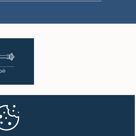
பி.ப. 1:00 - பி.ப. 1:10
பி.ப. 1:10 - பி.ப. 1:20
பி.ப. 1:20 - பி.ப. 1:30
பி.ப. 1:30 - பி.ப. 1:38
பி.ப. 1:38 - பி.ப. 1:45