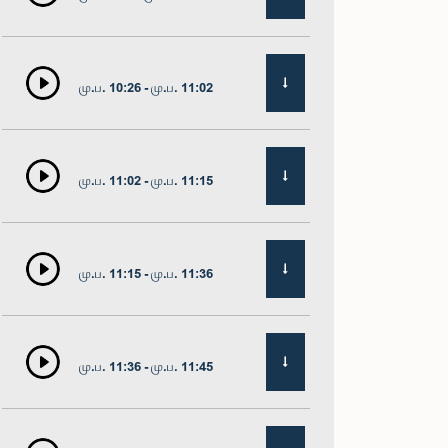
மு.ப. 10:26 - மு.ப. 11:02
மு.ப. 11:02 - மு.ப. 11:15
மு.ப. 11:15 - மு.ப. 11:36
மு.ப. 11:36 - மு.ப. 11:45