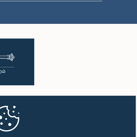
பி.ப. 1:00 - பி.ப. 1:10
பி.ப. 1:10 - பி.ப. 1:20
பி.ப. 1:20 - பி.ப. 1:30
பி.ப. 1:30 - பி.ப. 1:38
பி.ப. 1:38 - பி.ப. 1:45