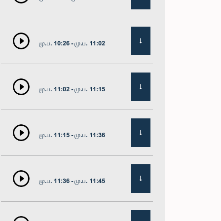
மு.ப. 10:26 - மு.ப. 11:02
மு.ப. 11:02 - மு.ப. 11:15
மு.ப. 11:15 - மு.ப. 11:36
மு.ப. 11:36 - மு.ப. 11:45