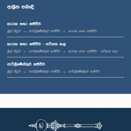
ආශ්‍රිත සබැඳි
ප.ව. 1:07 - ප.ව. 1:12
කාරක සභා සජීවීව
මුල් පිටුව
පාර්ලිමේන්තුව සජීවීව
කාරක සභා සජීවීව
ප.ව. 1:12 - ප.ව. 1:20
කාරක සභා සජීවීව - පටිගත කළ
මුල් පිටුව
පාර්ලිමේන්තුව සජීවීව
කාරක සභා සජීවීව - පටිගත කළ
පාර්ලිමේන්තුව සජීවීව
ප.ව. 1:20 - ප.ව. 1:31
මුල් පිටුව
පාර්ලිමේන්තුව සජීවීව
පාර්ලිමේන්තුව සජීවීව
ප.ව. 1:31 - ප.ව. 1:57
ප.ව. 1:57 - ප.ව. 2:05