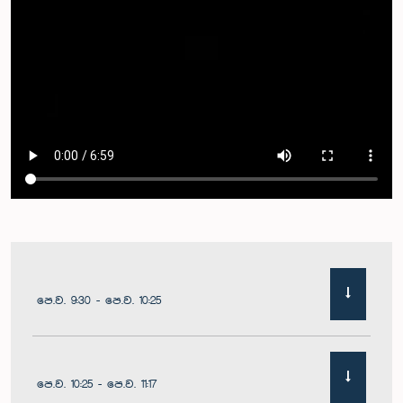
පෙ.ව. 9:30 - පෙ.ව. 10:25
පෙ.ව. 10:25 - පෙ.ව. 11:17