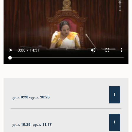
மு.ப. 9:30 - மு.ப. 10:25
மு.ப. 10:25 - மு.ப. 11:17