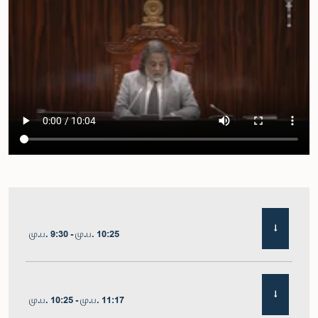
மு.ப. 9:30 - மு.ப. 10:25
மு.ப. 10:25 - மு.ப. 11:17