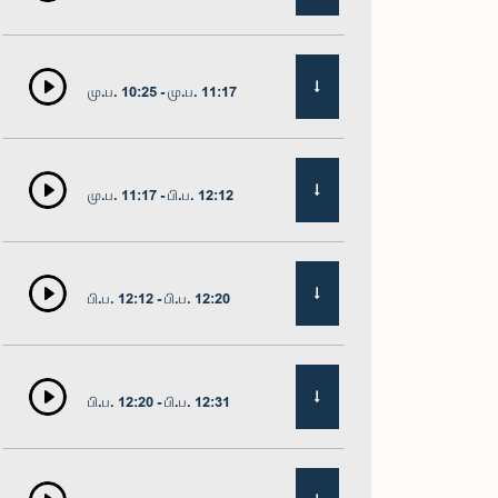
மு.ப. 10:25 - மு.ப. 11:17
மு.ப. 11:17 - பி.ப. 12:12
பி.ப. 12:12 - பி.ப. 12:20
பி.ப. 12:20 - பி.ப. 12:31