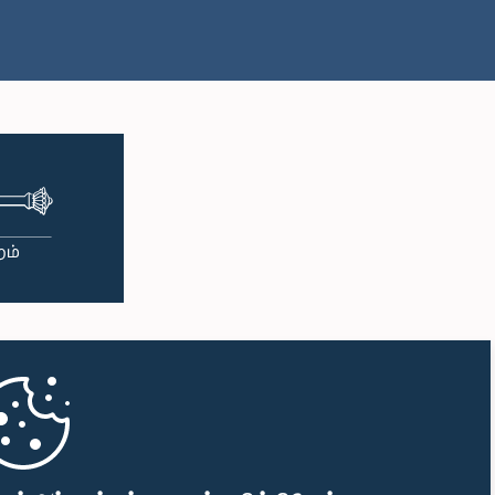
பி.ப. 1:57 - பி.ப. 2:05
பி.ப. 2:05 - பி.ப. 2:12
பி.ப. 2:12 - பி.ப. 2:20
பி.ப. 2:20 - பி.ப. 2:27
பி.ப. 2:27 - பி.ப. 2:33