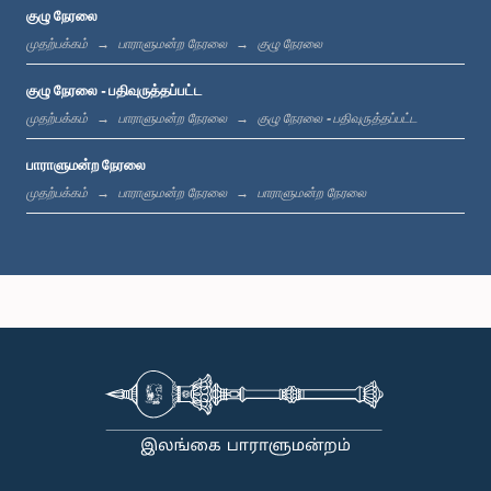
குழு நேரலை
முதற்பக்கம்
பாராளுமன்ற நேரலை
குழு நேரலை
பி.ப. 1:12 - பி.ப. 1:20
குழு நேரலை - பதிவுருத்தப்பட்ட
முதற்பக்கம்
பாராளுமன்ற நேரலை
குழு நேரலை - பதிவுருத்தப்பட்ட
பாராளுமன்ற நேரலை
பி.ப. 1:20 - பி.ப. 1:31
முதற்பக்கம்
பாராளுமன்ற நேரலை
பாராளுமன்ற நேரலை
பி.ப. 1:31 - பி.ப. 1:57
பி.ப. 1:57 - பி.ப. 2:05