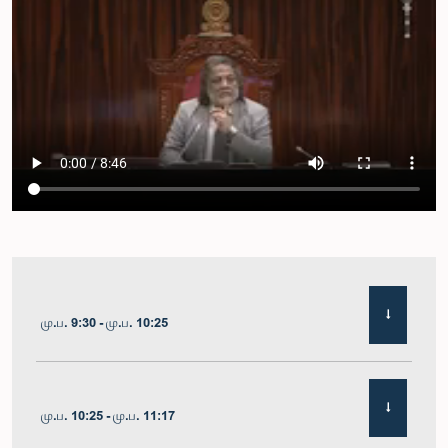
மு.ப. 9:30 - மு.ப. 10:25
மு.ப. 10:25 - மு.ப. 11:17