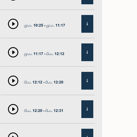
மு.ப. 10:25 - மு.ப. 11:17
மு.ப. 11:17 - பி.ப. 12:12
பி.ப. 12:12 - பி.ப. 12:20
பி.ப. 12:20 - பி.ப. 12:31