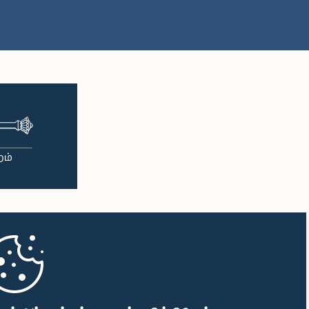
பி.ப. 1:57 - பி.ப. 2:05
பி.ப. 2:05 - பி.ப. 2:12
பி.ப. 2:12 - பி.ப. 2:20
பி.ப. 2:20 - பி.ப. 2:27
பி.ப. 2:27 - பி.ப. 2:33