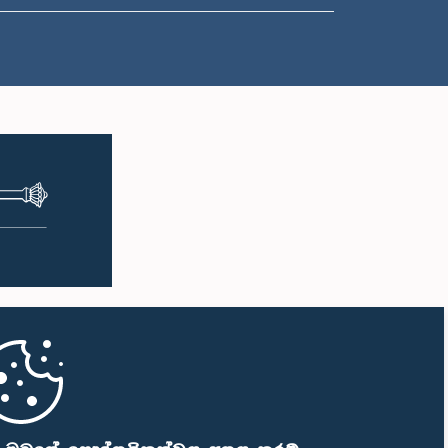
ප.ව. 1:33 - ප.ව. 1:43
ප.ව. 1:43 - ප.ව. 1:53
ප.ව. 1:53 - ප.ව. 2:01
ප.ව. 2:01 - ප.ව. 2:12
ප.ව. 2:12 - ප.ව. 2:20