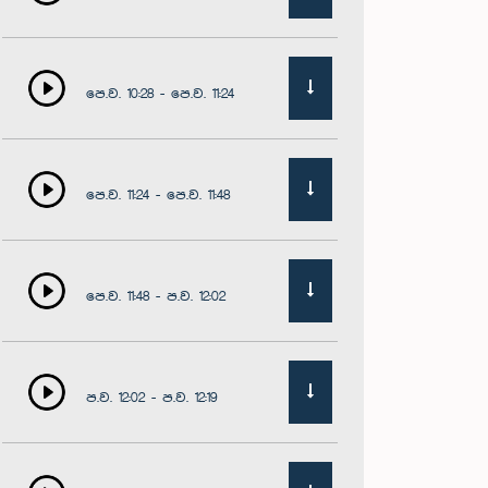
පෙ.ව. 10:28 - පෙ.ව. 11:24
පෙ.ව. 11:24 - පෙ.ව. 11:48
පෙ.ව. 11:48 - ප.ව. 12:02
ප.ව. 12:02 - ප.ව. 12:19